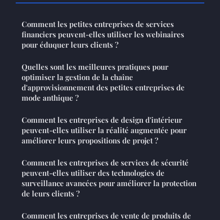
Comment les petites entreprises de services
financiers peuvent-elles utiliser les webinaires
pour éduquer leurs clients ?
Quelles sont les meilleures pratiques pour
optimiser la gestion de la chaîne
d'approvisionnement des petites entreprises de
mode anthique ?
Comment les entreprises de design d'intérieur
peuvent-elles utiliser la réalité augmentée pour
améliorer leurs propositions de projet ?
Comment les entreprises de services de sécurité
peuvent-elles utiliser des technologies de
surveillance avancées pour améliorer la protection
de leurs clients ?
Comment les entreprises de vente de produits de