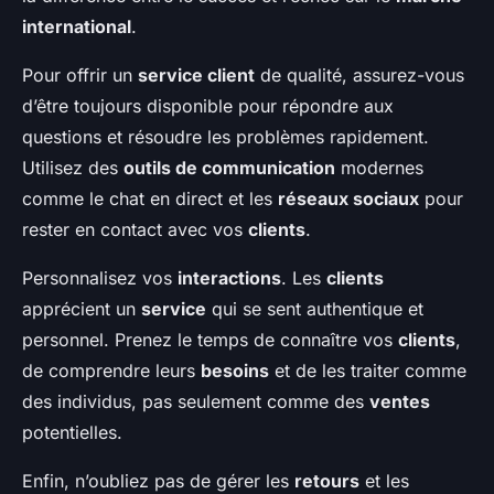
international
.
Pour offrir un
service client
de qualité, assurez-vous
d’être toujours disponible pour répondre aux
questions et résoudre les problèmes rapidement.
Utilisez des
outils de communication
modernes
comme le chat en direct et les
réseaux sociaux
pour
rester en contact avec vos
clients
.
Personnalisez vos
interactions
. Les
clients
apprécient un
service
qui se sent authentique et
personnel. Prenez le temps de connaître vos
clients
,
de comprendre leurs
besoins
et de les traiter comme
des individus, pas seulement comme des
ventes
potentielles.
Enfin, n’oubliez pas de gérer les
retours
et les