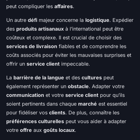
peut compliquer les
affaires
.
Un autre
défi
majeur concerne la
logistique
. Expédier
des
produits artisanaux
à l’international peut être
coûteux et complexe. Il est crucial de choisir des
services de livraison
fiables et de comprendre les
coûts associés pour éviter les mauvaises surprises et
offrir un
service client
impeccable.
La
barrière de la langue
et des
cultures
peut
également représenter un
obstacle
. Adapter votre
communication
et votre
service client
pour qu’ils
soient pertinents dans chaque
marché
est essentiel
pour fidéliser vos
clients
. De plus, connaître les
préférences culturelles
peut vous aider à adapter
votre
offre
aux
goûts locaux
.