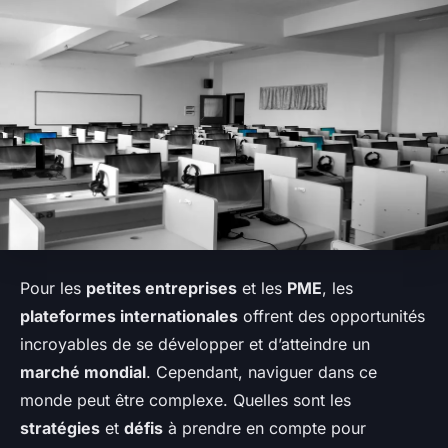
Pour les
petites entreprises
et les
PME
, les
plateformes internationales
offrent des opportunités
incroyables de se développer et d’atteindre un
marché mondial
. Cependant, naviguer dans ce
monde peut être complexe. Quelles sont les
stratégies
et
défis
à prendre en compte pour