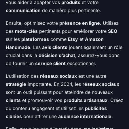
vous aider à adapter vos
produits
et votre
communication
de manière plus pertinente.
Ensuite, optimisez votre
présence en ligne
. Utilisez
des
mots-clés
pertinents pour améliorer votre
SEO
sur les
plateformes
comme
Etsy
et
Amazon
Handmade
. Les
avis clients
jouent également un rôle
crucial dans la
décision d’achat
, assurez-vous donc
de fournir un
service client
exceptionnel.
L’utilisation des
réseaux sociaux
est une autre
stratégie
importante. En 2024, les
réseaux sociaux
sont un outil puissant pour atteindre de nouveaux
clients
et promouvoir vos
produits artisanaux
. Créez
du contenu engageant et utilisez les
publicités
ciblées
pour attirer une
audience internationale
.