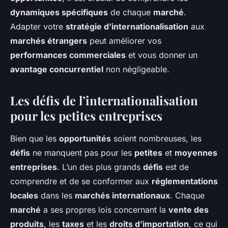
dynamiques spécifiques
de chaque
marché
.
Adapter votre
stratégie d’internationalisation
aux
marchés étrangers
peut améliorer vos
performances commerciales
et vous donner un
avantage concurrentiel
non négligeable.
Les défis de l’internationalisation
pour les petites entreprises
Bien que les
opportunités
soient nombreuses, les
défis
ne manquent pas pour les
petites
et
moyennes
entreprises
. L’un des plus grands
défis
est de
comprendre et de se conformer aux
réglementations
locales
dans les
marchés internationaux
. Chaque
marché
a ses propres lois concernant la
vente des
produits
, les
taxes
et les
droits d’importation
, ce qui