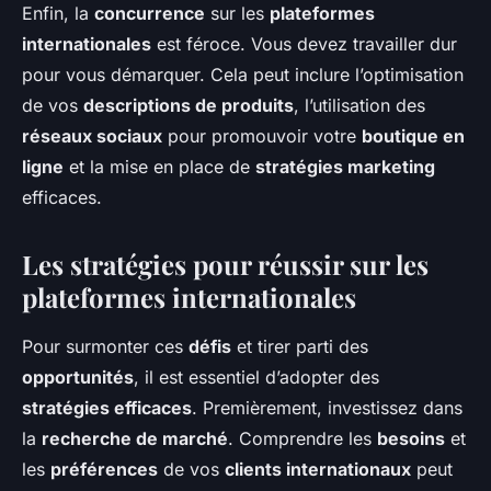
Enfin, la
concurrence
sur les
plateformes
internationales
est féroce. Vous devez travailler dur
pour vous démarquer. Cela peut inclure l’optimisation
de vos
descriptions de produits
, l’utilisation des
réseaux sociaux
pour promouvoir votre
boutique en
ligne
et la mise en place de
stratégies marketing
efficaces.
Les stratégies pour réussir sur les
plateformes internationales
Pour surmonter ces
défis
et tirer parti des
opportunités
, il est essentiel d’adopter des
stratégies efficaces
. Premièrement, investissez dans
la
recherche de marché
. Comprendre les
besoins
et
les
préférences
de vos
clients internationaux
peut