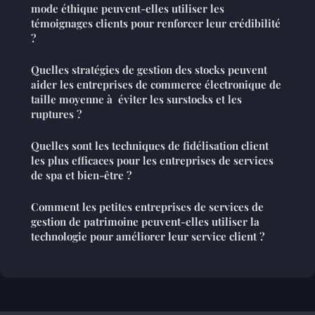
mode éthique peuvent-elles utiliser les
témoignages clients pour renforcer leur crédibilité
?
Quelles stratégies de gestion des stocks peuvent
aider les entreprises de commerce électronique de
taille moyenne à éviter les surstocks et les
ruptures ?
Quelles sont les techniques de fidélisation client
les plus efficaces pour les entreprises de services
de spa et bien-être ?
Comment les petites entreprises de services de
gestion de patrimoine peuvent-elles utiliser la
technologie pour améliorer leur service client ?