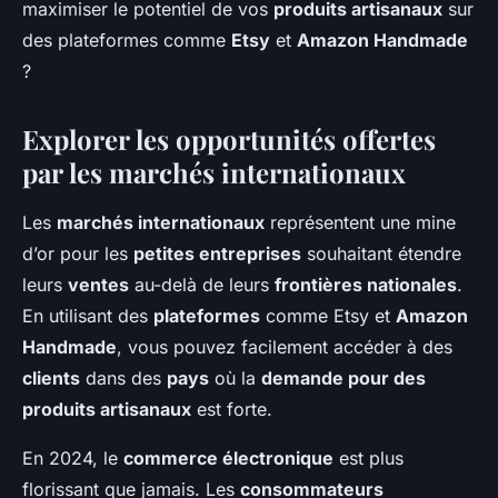
maximiser le potentiel de vos
produits artisanaux
sur
des plateformes comme
Etsy
et
Amazon Handmade
?
Explorer les opportunités offertes
par les marchés internationaux
Les
marchés internationaux
représentent une mine
d’or pour les
petites entreprises
souhaitant étendre
leurs
ventes
au-delà de leurs
frontières nationales
.
En utilisant des
plateformes
comme Etsy et
Amazon
Handmade
, vous pouvez facilement accéder à des
clients
dans des
pays
où la
demande pour des
produits artisanaux
est forte.
En 2024, le
commerce électronique
est plus
florissant que jamais. Les
consommateurs