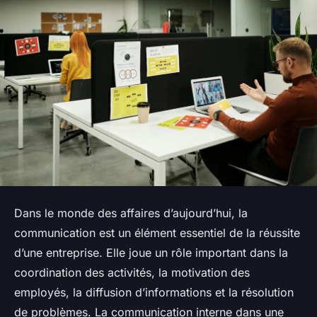
Dans le monde des affaires d’aujourd’hui, la
communication est un élément essentiel de la réussite
d’une entreprise. Elle joue un rôle important dans la
coordination des activités, la motivation des
employés, la diffusion d’informations et la résolution
de problèmes. La communication interne dans une