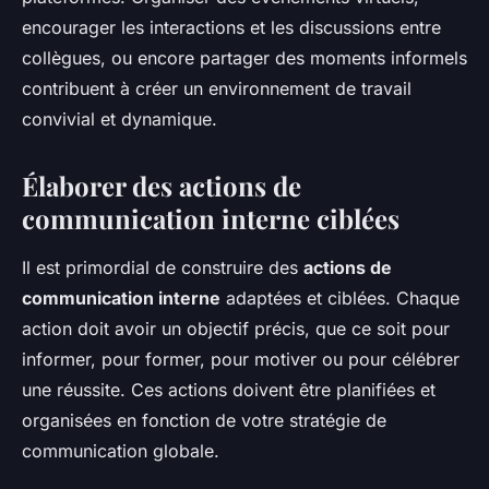
encourager les interactions et les discussions entre
collègues, ou encore partager des moments informels
contribuent à créer un environnement de travail
convivial et dynamique.
Élaborer des actions de
communication interne ciblées
Il est primordial de construire des
actions de
communication interne
adaptées et ciblées. Chaque
action doit avoir un objectif précis, que ce soit pour
informer, pour former, pour motiver ou pour célébrer
une réussite. Ces actions doivent être planifiées et
organisées en fonction de votre stratégie de
communication globale.