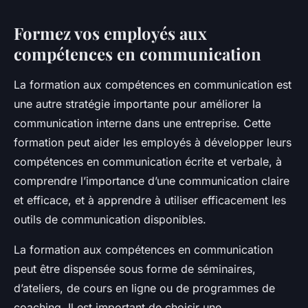
Formez vos employés aux
compétences en communication
La formation aux compétences en communication est
une autre stratégie importante pour améliorer la
communication interne dans une entreprise. Cette
formation peut aider les employés à développer leurs
compétences en communication écrite et verbale, à
comprendre l’importance d’une communication claire
et efficace, et à apprendre à utiliser efficacement les
outils de communication disponibles.
La formation aux compétences en communication
peut être dispensée sous forme de séminaires,
d’ateliers, de cours en ligne ou de programmes de
coaching. Il est important de choisir une