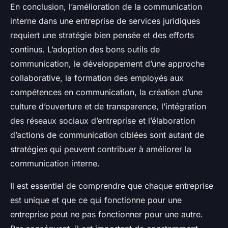
En conclusion, l’amélioration de la communication
interne dans une entreprise de services juridiques
requiert une stratégie bien pensée et des efforts
continus. L’adoption des bons outils de
communication, le développement d’une approche
collaborative, la formation des employés aux
compétences en communication, la création d’une
culture d’ouverture et de transparence, l’intégration
des réseaux sociaux d’entreprise et l’élaboration
d’actions de communication ciblées sont autant de
stratégies qui peuvent contribuer à améliorer la
communication interne.
Il est essentiel de comprendre que chaque entreprise
est unique et que ce qui fonctionne pour une
entreprise peut ne pas fonctionner pour une autre.