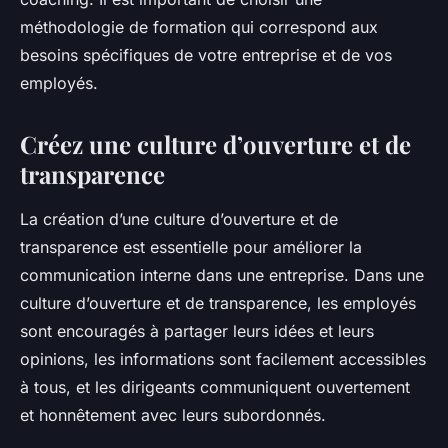
méthodologie de formation qui correspond aux
besoins spécifiques de votre entreprise et de vos
employés.
Créez une culture d’ouverture et de
transparence
La création d’une culture d’ouverture et de
transparence est essentielle pour améliorer la
communication interne dans une entreprise. Dans une
culture d’ouverture et de transparence, les employés
sont encouragés à partager leurs idées et leurs
opinions, les informations sont facilement accessibles
à tous, et les dirigeants communiquent ouvertement
et honnêtement avec leurs subordonnés.