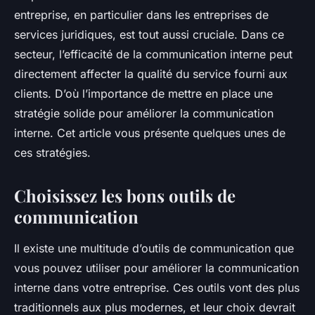
entreprise, en particulier dans les entreprises de
services juridiques, est tout aussi cruciale. Dans ce
secteur, l’efficacité de la communication interne peut
directement affecter la qualité du service fourni aux
clients. D’où l’importance de mettre en place une
stratégie solide pour améliorer la communication
interne. Cet article vous présente quelques unes de
ces stratégies.
Choisissez les bons outils de
communication
Il existe une multitude d’outils de communication que
vous pouvez utiliser pour améliorer la communication
interne dans votre entreprise. Ces outils vont des plus
traditionnels aux plus modernes, et leur choix devrait