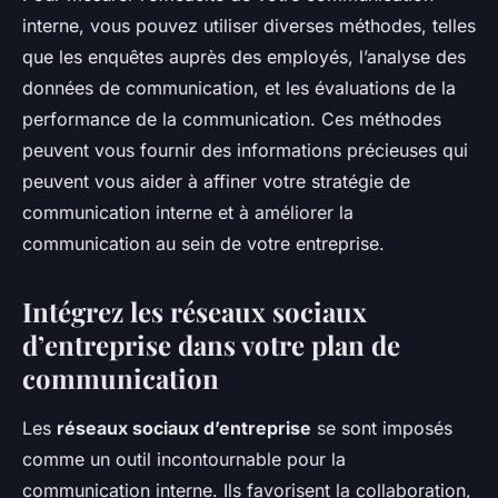
interne, vous pouvez utiliser diverses méthodes, telles
que les enquêtes auprès des employés, l’analyse des
données de communication, et les évaluations de la
performance de la communication. Ces méthodes
peuvent vous fournir des informations précieuses qui
peuvent vous aider à affiner votre stratégie de
communication interne et à améliorer la
communication au sein de votre entreprise.
Intégrez les réseaux sociaux
d’entreprise dans votre plan de
communication
Les
réseaux sociaux d’entreprise
se sont imposés
comme un outil incontournable pour la
communication interne. Ils favorisent la collaboration,