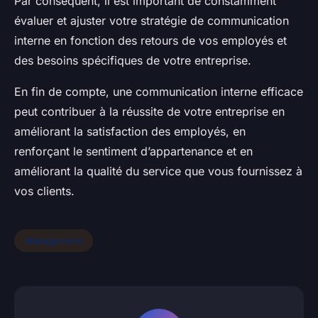
Par conséquent, il est important de constamment
évaluer et ajuster votre stratégie de communication
interne en fonction des retours de vos employés et
des besoins spécifiques de votre entreprise.
En fin de compte, une communication interne efficace
peut contribuer à la réussite de votre entreprise en
améliorant la satisfaction des employés, en
renforçant le sentiment d’appartenance et en
améliorant la qualité du service que vous fournissez à
vos clients.
Management