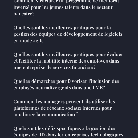
Comment structurer un programme de mentorat
inversé pour les jeunes talents dans le secteur
bancaire?
Quelles sont les meilleures pratiques pour la
gestion des équipes de développement de logiciels
en mode agile ?
Quelles sont les meilleures pratiques pour évaluer
et faciliter la mobilité interne des employés dans
une entreprise de services financiers?
Quelles démarches pour favoriser l'inclusion des
employés neurodivergents dans une PME?
Comment les managers peuvent-ils utiliser les
plateformes de réseaux sociaux internes pour
améliorer la communication ?
Quels sont les défis spécifiques à la gestion des
équipes de RD dans les entreprises technologiques