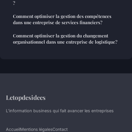
?
Comment optimiser la gestion des compétences
dans une entreprise de services financiers?
Comment optimiser la gestion du changement
organisationnel dans une entreprise de logistique?
Letopdesidees
L'information business qui fait avancer les entreprises
Accueil
Mentions légales
Contact