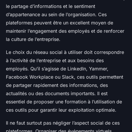
le partage d’informations et le sentiment
d’appartenance au sein de l’organisation. Ces
plateformes peuvent être un excellent moyen de
maintenir l’engagement des employés et de renforcer
la culture de l’entreprise.
Le choix du réseau social à utiliser doit correspondre
à l’activité de l’entreprise et aux besoins des
employés. Qu’il s’agisse de LinkedIn, Yammer,
Facebook Workplace ou Slack, ces outils permettent
de partager rapidement des informations, des
actualités ou des documents importants. Il est
essentiel de proposer une formation à l’utilisation de
ces outils pour garantir leur exploitation optimale.
Il ne faut surtout pas négliger l’aspect social de ces
plateformes. Organiser des événements virtuels,