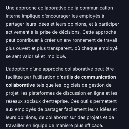
Une approche collaborative de la communication
interne implique d’encourager les employés à
partager leurs idées et leurs opinions, et à participer
activement à la prise de décisions. Cette approche
peut contribuer à créer un environnement de travail
plus ouvert et plus transparent, où chaque employé
se sent valorisé et impliqué.
L’adoption d’une approche collaborative peut être
facilitée par l’utilisation d’
outils de communication
collaborative
tels que les logiciels de gestion de
projet, les plateformes de discussion en ligne et les
réseaux sociaux d’entreprise. Ces outils permettent
aux employés de partager facilement leurs idées et
leurs opinions, de collaborer sur des projets et de
travailler en équipe de manière plus efficace.