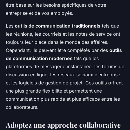
être basé sur les besoins spécifiques de votre
entreprise et de vos employés.
Les
outils de communication traditionnels
tels que
les réunions, les courriels et les notes de service ont
toujours leur place dans le monde des affaires.
Cependant, ils peuvent être complétés par des
outils
de communication modernes
tels que les
plateformes de messagerie instantanée, les forums de
discussion en ligne, les réseaux sociaux d’entreprise
et les logiciels de gestion de projet. Ces outils offrent
une plus grande flexibilité et permettent une
communication plus rapide et plus efficace entre les
collaborateurs.
Adoptez une approche collaborative