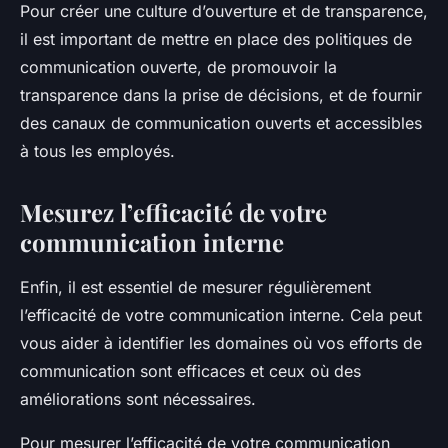
Pour créer une culture d’ouverture et de transparence,
il est important de mettre en place des politiques de
communication ouverte, de promouvoir la
transparence dans la prise de décisions, et de fournir
des canaux de communication ouverts et accessibles
à tous les employés.
Mesurez l’efficacité de votre
communication interne
Enfin, il est essentiel de mesurer régulièrement
l’efficacité de votre communication interne. Cela peut
vous aider à identifier les domaines où vos efforts de
communication sont efficaces et ceux où des
améliorations sont nécessaires.
Pour mesurer l’efficacité de votre communication