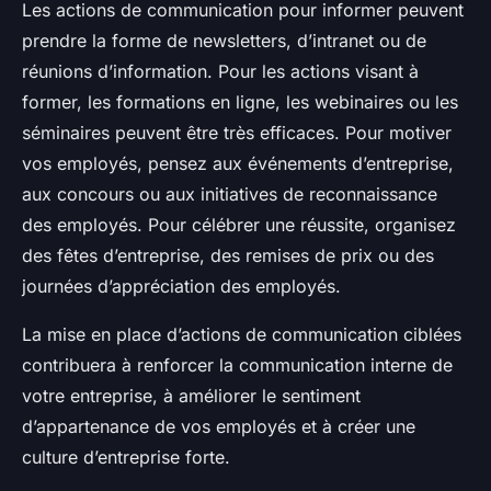
Les actions de communication pour informer peuvent
prendre la forme de newsletters, d’intranet ou de
réunions d’information. Pour les actions visant à
former, les formations en ligne, les webinaires ou les
séminaires peuvent être très efficaces. Pour motiver
vos employés, pensez aux événements d’entreprise,
aux concours ou aux initiatives de reconnaissance
des employés. Pour célébrer une réussite, organisez
des fêtes d’entreprise, des remises de prix ou des
journées d’appréciation des employés.
La mise en place d’actions de communication ciblées
contribuera à renforcer la communication interne de
votre entreprise, à améliorer le sentiment
d’appartenance de vos employés et à créer une
culture d’entreprise forte.